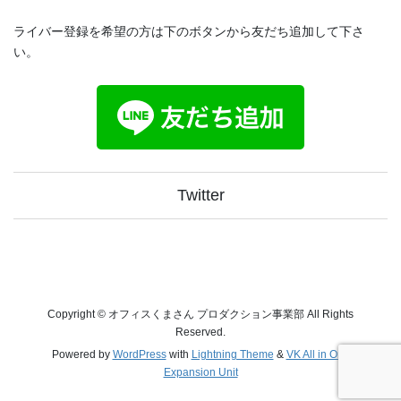
ライバー登録を希望の方は下のボタンから友だち追加して下さ
い。
Twitter
Copyright © オフィスくまさん プロダクション事業部 All Rights
Reserved.
Powered by
WordPress
with
Lightning Theme
&
VK All in One
Expansion Unit