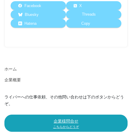
Facebook
X
Threads
Bluesky
Hatena
Copy
ホーム
企業概要
ライバーへの仕事依頼、その他問い合わせは下のボタンからどう
ぞ。
企業様問合せ
こちらからどうぞ