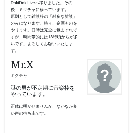
DokiDokiLiveへ移りました。その
後、ミクチャに移っています。
原則として雑談枠の「雑多な雑談」
のみになります。時々、企画ものを
やります。日時は完全に気まぐれで
すが、時間帯的には18時頃からが多
いです。よろしくお願いいたしま
す。
Mr.X
ミクチャ
謎の男が不定期に音楽枠を
やっています。
正体は明かせませんが、なかなか良
い声の持ち主です。