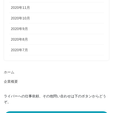
2020年11月
2020年10月
2020年9月
2020年8月
2020年7月
ホーム
企業概要
ライバーへの仕事依頼、その他問い合わせは下のボタンからどう
ぞ。