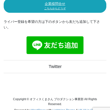
企業様問合せ
こちらからどうぞ
ライバー登録を希望の方は下のボタンから友だち追加して下さ
い。
Twitter
Copyright © オフィスくまさん プロダクション事業部 All Rights
Reserved.