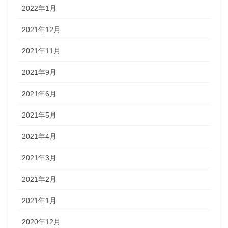
2022年1月
2021年12月
2021年11月
2021年9月
2021年6月
2021年5月
2021年4月
2021年3月
2021年2月
2021年1月
2020年12月