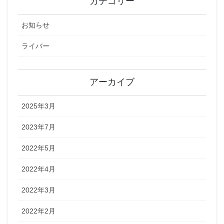
カテゴリー
お知らせ
ライバー
アーカイブ
2025年3月
2023年7月
2022年5月
2022年4月
2022年3月
2022年2月