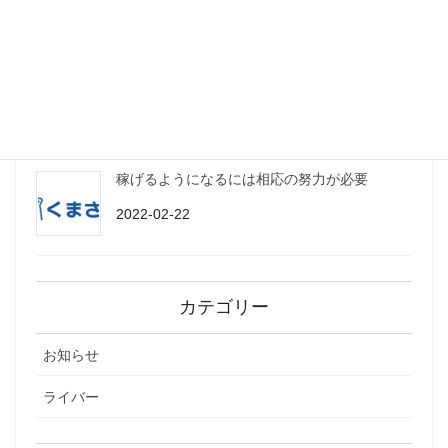
2022-03-17
決定！サイバーの日（誕生日）スペシャル配信
2022-03-11
稼げるようになるには相応の努力が必要
2022-02-22
カテゴリー
お知らせ
ライバー