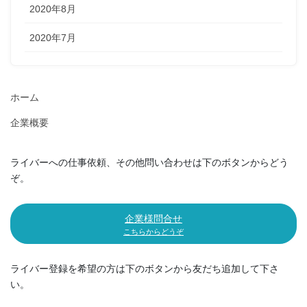
2020年8月
2020年7月
ホーム
企業概要
ライバーへの仕事依頼、その他問い合わせは下のボタンからどう
ぞ。
企業様問合せ
こちらからどうぞ
ライバー登録を希望の方は下のボタンから友だち追加して下さ
い。