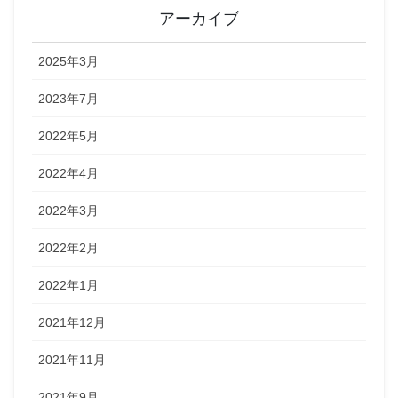
アーカイブ
2025年3月
2023年7月
2022年5月
2022年4月
2022年3月
2022年2月
2022年1月
2021年12月
2021年11月
2021年9月