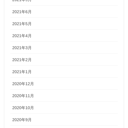
2021年6月
2021年5月
2021年4月
2021年3月
2021年2月
2021年1月
2020年12月
2020年11月
2020年10月
2020年9月