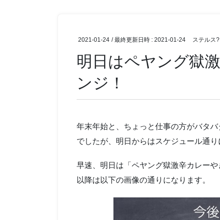
2021-01-24
/ 最終更新日時 :
2021-01-24
ステルス?
明日はペヤング獄
ンジ！
年末年始と、ちょっと仕事の方がバタバ
でしたが、明日からはスケジュール通り
早速、明日は「ペヤング獄激辛カレーやきそ
以降は以下の画像の通りになります。