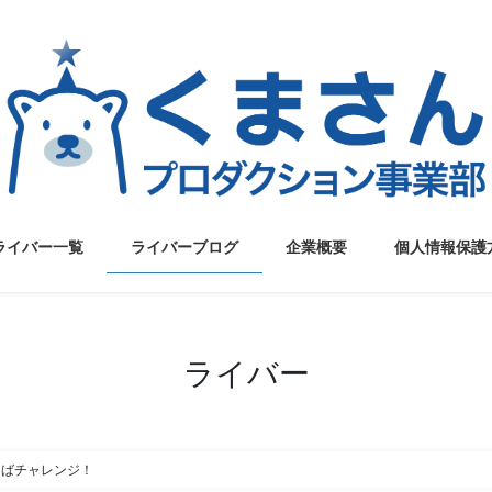
ライバー一覧
ライバーブログ
企業概要
個人情報保護
ライバー
そばチャレンジ！