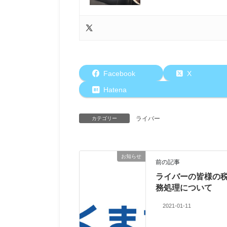
Facebook
X
Hatena
ライバー
カテゴリー
お知らせ
前の記事
ライバーの皆様の
務処理について
2021-01-11