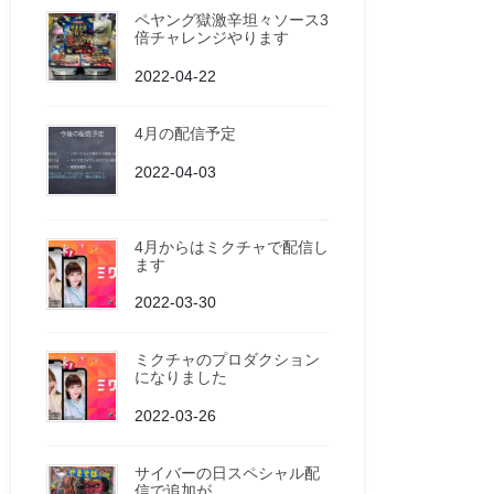
ペヤング獄激辛坦々ソース3
倍チャレンジやります
2022-04-22
4月の配信予定
2022-04-03
4月からはミクチャで配信し
ます
2022-03-30
ミクチャのプロダクション
になりました
2022-03-26
サイバーの日スペシャル配
信で追加が…