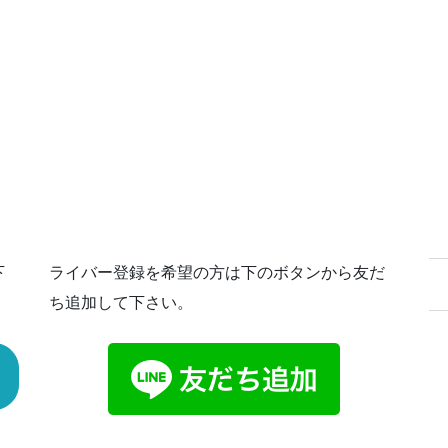
下
ライバー登録を希望の方は下のボタンから友だ
ち追加して下さい。