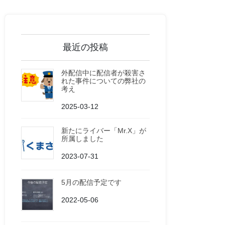
最近の投稿
外配信中に配信者が殺害さ
れた事件についての弊社の
考え
2025-03-12
新たにライバー「Mr.X」が
所属しました
2023-07-31
5月の配信予定です
2022-05-06