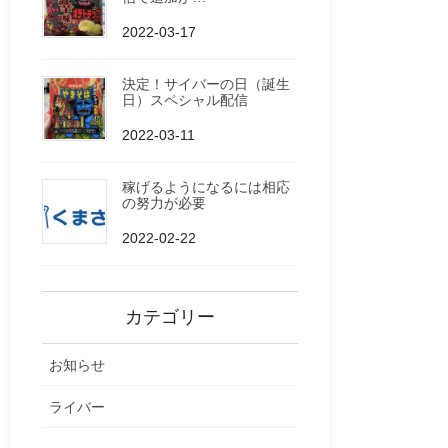
2022-03-17
決定！サイバーの日（誕生
日）スペシャル配信
2022-03-11
稼げるようになるには相応
の努力が必要
2022-02-22
カテゴリー
お知らせ
ライバー