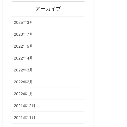
アーカイブ
2025年3月
2023年7月
2022年5月
2022年4月
2022年3月
2022年2月
2022年1月
2021年12月
2021年11月