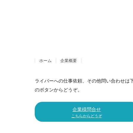
ホーム
企業概要
ライバーへの仕事依頼、その他問い合わせは
のボタンからどうぞ。
企業様問合せ
こちらからどうぞ