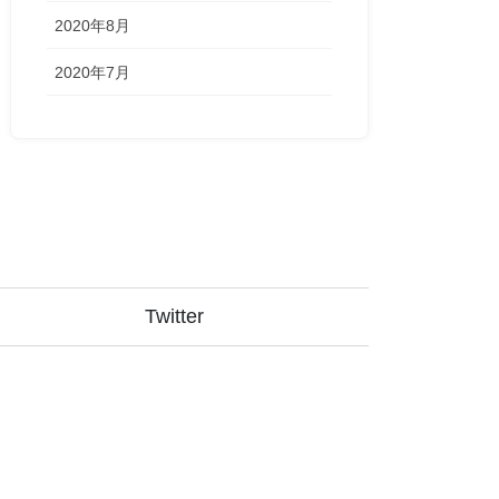
2020年8月
2020年7月
Twitter