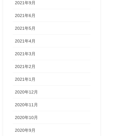
2021年9月
2021年6月
2021年5月
2021年4月
2021年3月
2021年2月
2021年1月
2020年12月
2020年11月
2020年10月
2020年9月