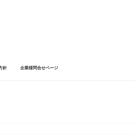
方針
企業様問合せページ